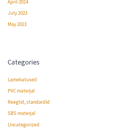
April 2024
July 2023
May 2023
Categories
Lamekatused
PVC materjal
Reeglid, standardid
SBS materjal
Uncategorized