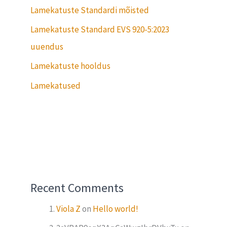
Lamekatuste Standardi mõisted
Lamekatuste Standard EVS 920-5:2023
uuendus
Lamekatuste hooldus
Lamekatused
Recent Comments
Viola Z
on
Hello world!