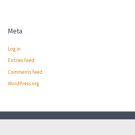
Meta
Log in
Entries feed
Comments feed
WordPress.org