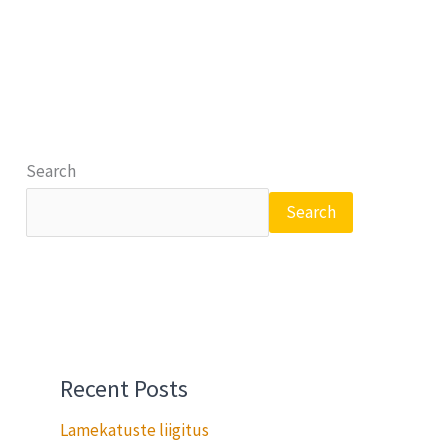
Search
Search
Recent Posts
Lamekatuste liigitus